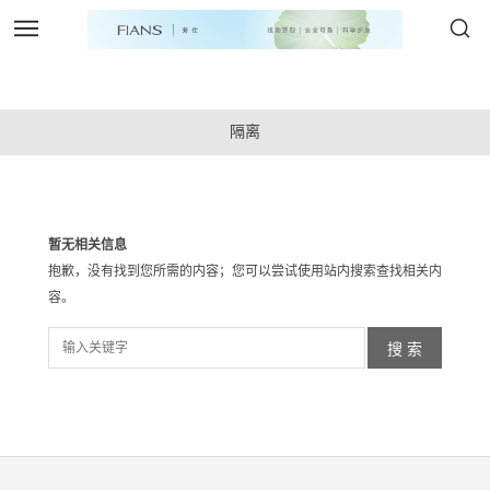
隔离
暂无相关信息
抱歉，没有找到您所需的内容；您可以尝试使用站内搜索查找相关内
容。