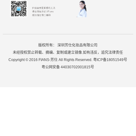
版权所有：
深圳芳仕化妆品有限公司
未经授权禁止转载、摘编、复制或建立镜像.如有违反，追究法律责任
Copyright © 2016
FIANS-芳仕
All Rights Reserved.
粤ICP备18051549号
粤公网安备 44030702001815号